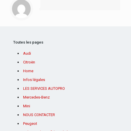
Toutes les pages
Audi
Citroën
Home
Infos légales
LES SERVICES AUTOPRO
Mercedes-Benz
Mini
NOUS CONTACTER
Peugeot