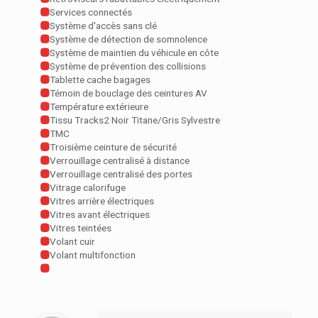
Services connectés
Système d'accès sans clé
Système de détection de somnolence
Système de maintien du véhicule en côte
Système de prévention des collisions
Tablette cache bagages
Témoin de bouclage des ceintures AV
Température extérieure
Tissu Tracks2 Noir Titane/Gris Sylvestre
TMC
Troisième ceinture de sécurité
Verrouillage centralisé à distance
Verrouillage centralisé des portes
Vitrage calorifuge
Vitres arrière électriques
Vitres avant électriques
Vitres teintées
Volant cuir
Volant multifonction