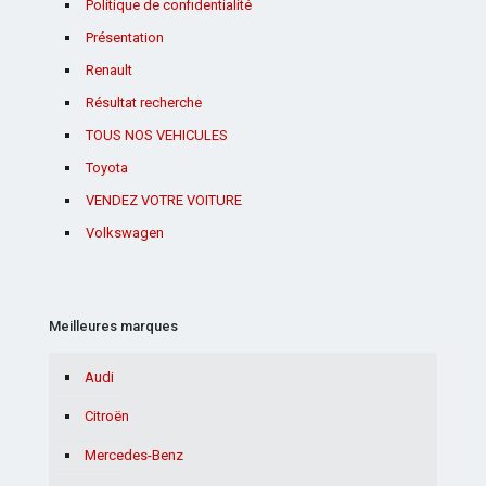
Politique de confidentialité
Présentation
Renault
Résultat recherche
TOUS NOS VEHICULES
Toyota
VENDEZ VOTRE VOITURE
Volkswagen
Meilleures marques
Audi
Citroën
Mercedes-Benz