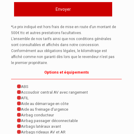
*Le prix indiqué est hors frais de mise en route d’un montant de
500€ ttc et autres prestations facultatives.
L’ensemble de nos tarifs ainsi que nos conditions générales
sont consultables et affichés dans notre concession.
Conformément aux obligations légales, le kilométrage est
affiché comme non garanti dès lors que le revendeur n’est pas
le premier propriétaire.
Options et équipements
ABS
Accoudoir central AV avec rangement
AFIL
Aide au démarrage en côte
Aide au freinage d'urgence
Airbag conducteur
Airbag passager déconnectable
Airbags latéraux avant
Airbags rideaux AV et AR