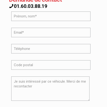
01.60.03.88.19