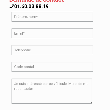
01.60.03.88.19