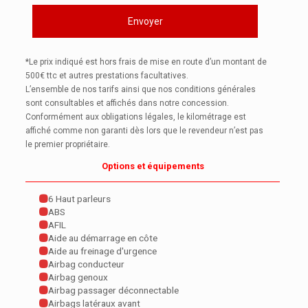
*Le prix indiqué est hors frais de mise en route d’un montant de
500€ ttc et autres prestations facultatives.
L’ensemble de nos tarifs ainsi que nos conditions générales
sont consultables et affichés dans notre concession.
Conformément aux obligations légales, le kilométrage est
affiché comme non garanti dès lors que le revendeur n’est pas
le premier propriétaire.
Options et équipements
6 Haut parleurs
ABS
AFIL
Aide au démarrage en côte
Aide au freinage d'urgence
Airbag conducteur
Airbag genoux
Airbag passager déconnectable
Airbags latéraux avant