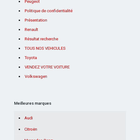
Peugeot
Politique de confidentialité
Présentation
Renault
Résultat recherche
TOUS NOS VEHICULES
Toyota
VENDEZ VOTRE VOITURE
Volkswagen
Meilleures marques
Audi
Citroën