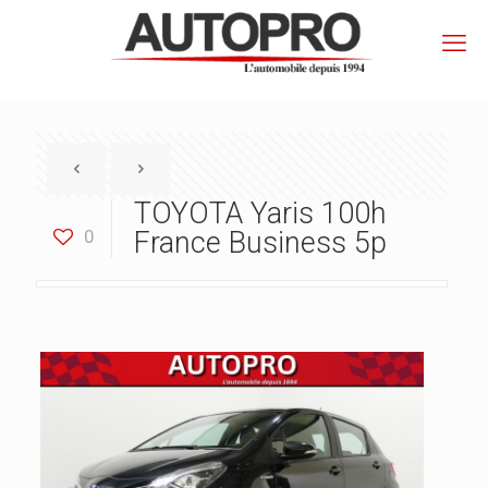
TOYOTA Yaris 100h
0
France Business 5p