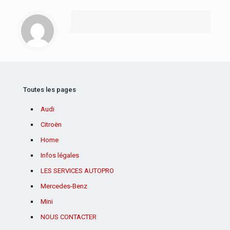
Toutes les pages
Audi
Citroën
Home
Infos légales
LES SERVICES AUTOPRO
Mercedes-Benz
Mini
NOUS CONTACTER