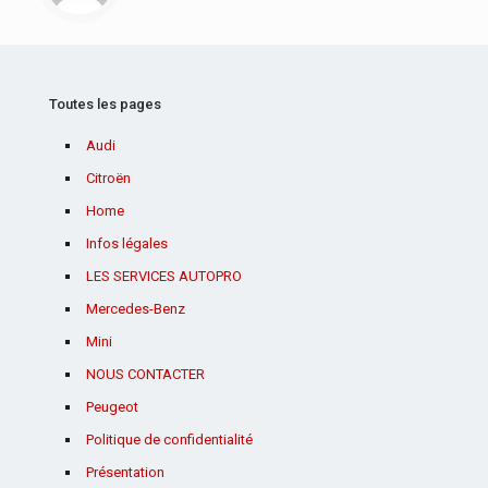
Toutes les pages
Audi
Citroën
Home
Infos légales
LES SERVICES AUTOPRO
Mercedes-Benz
Mini
NOUS CONTACTER
Peugeot
Politique de confidentialité
Présentation