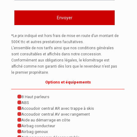
*Le prix indiqué est hors frais de mise en route d’un montant de
500€ ttc et autres prestations facultatives.
L’ensemble de nos tarifs ainsi que nos conditions générales
sont consultables et affichés dans notre concession.
Conformément aux obligations légales, le kilométrage est
affiché comme non garanti dès lors que le revendeur n’est pas
le premier propriétaire.
Options et équipements
8 Haut parleurs
ABS
Accoudoir central AR avec trappe à skis
Accoudoir central AV avec rangement
Aide au démarrage en côte
Airbag conducteur
Airbag genoux