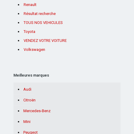
Renault
Résultat recherche
TOUS NOS VEHICULES
Toyota
VENDEZ VOTRE VOITURE
Volkswagen
Meilleures marques
Audi
Citroën
Mercedes-Benz
Mini
Peugeot