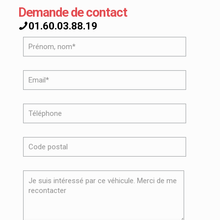
Demande de contact
01.60.03.88.19