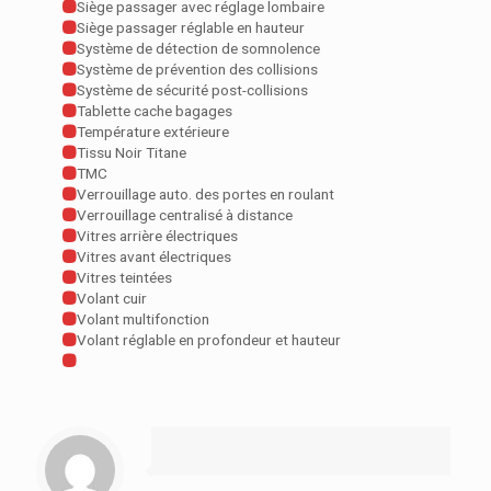
Siège passager avec réglage lombaire
Siège passager réglable en hauteur
Système de détection de somnolence
Système de prévention des collisions
Système de sécurité post-collisions
Tablette cache bagages
Température extérieure
Tissu Noir Titane
TMC
Verrouillage auto. des portes en roulant
Verrouillage centralisé à distance
Vitres arrière électriques
Vitres avant électriques
Vitres teintées
Volant cuir
Volant multifonction
Volant réglable en profondeur et hauteur