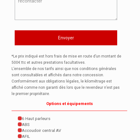
*Le prix indiqué est hors frais de mise en route d’un montant de
500€ ttc et autres prestations facultatives.
L’ensemble de nos tarifs ainsi que nos conditions générales
sont consultables et affichés dans notre concession.
Conformément aux obligations légales, le kilométrage est
affiché comme non garanti dès lors que le revendeur n’est pas
le premier propriétaire.
Options et équipements
6 Haut parleurs
ABS
Accoudoir central AV
AFIL