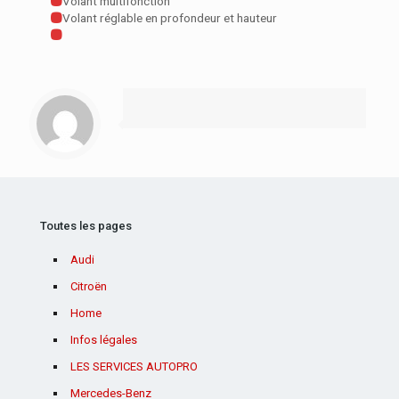
Volant multifonction
Volant réglable en profondeur et hauteur
Toutes les pages
Audi
Citroën
Home
Infos légales
LES SERVICES AUTOPRO
Mercedes-Benz