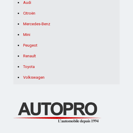
Audi
Citroën
Mercedes-Benz
Mini
Peugeot
Renault
Toyota
Volkswagen