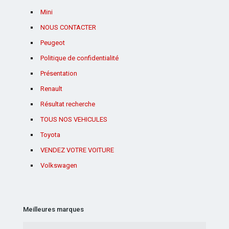
Mini
NOUS CONTACTER
Peugeot
Politique de confidentialité
Présentation
Renault
Résultat recherche
TOUS NOS VEHICULES
Toyota
VENDEZ VOTRE VOITURE
Volkswagen
Meilleures marques