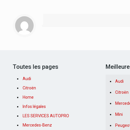
Toutes les pages
Meilleur
Audi
Audi
Citroën
Citroën
Home
Merced
Infos légales
Mini
LES SERVICES AUTOPRO
Mercedes-Benz
Peugeo