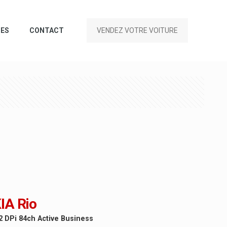
CES
CONTACT
VENDEZ VOTRE VOITURE
IA Rio
2 DPi 84ch Active Business