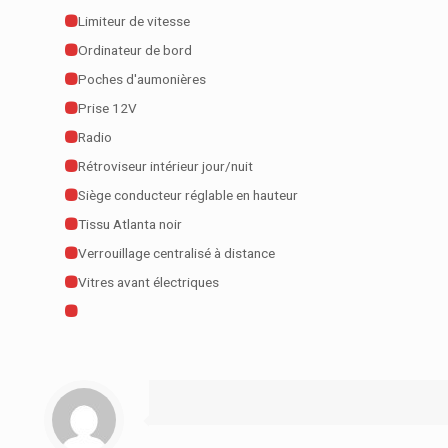
Limiteur de vitesse
Ordinateur de bord
Poches d'aumonières
Prise 12V
Radio
Rétroviseur intérieur jour/nuit
Siège conducteur réglable en hauteur
Tissu Atlanta noir
Verrouillage centralisé à distance
Vitres avant électriques