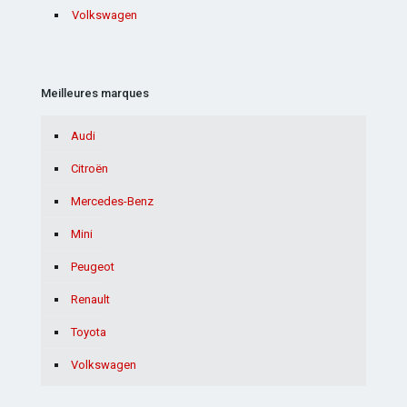
Volkswagen
Meilleures marques
Audi
Citroën
Mercedes-Benz
Mini
Peugeot
Renault
Toyota
Volkswagen