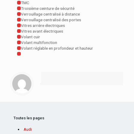
TMC
Troisième ceinture de sécurité
Verrouillage centralisé à distance
Verrouillage centralisé des portes
Vitres arrière électriques
Vitres avant électriques
Volant cuir
Volant multifonction
Volant réglable en profondeur et hauteur
Toutes les pages
Audi