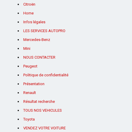
Citroën
Home
Infos légales
LES SERVICES AUTOPRO
Mercedes-Benz
Mini
NOUS CONTACTER
Peugeot
Politique de confidentialité
Présentation
Renault
Résultat recherche
TOUS NOS VEHICULES
Toyota
VENDEZ VOTRE VOITURE