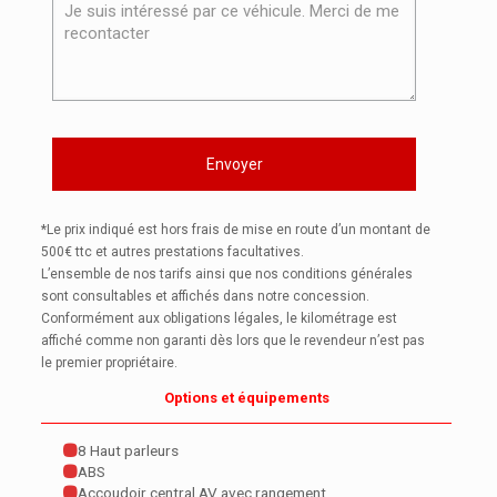
*Le prix indiqué est hors frais de mise en route d’un montant de
500€ ttc et autres prestations facultatives.
L’ensemble de nos tarifs ainsi que nos conditions générales
sont consultables et affichés dans notre concession.
Conformément aux obligations légales, le kilométrage est
affiché comme non garanti dès lors que le revendeur n’est pas
le premier propriétaire.
Options et équipements
8 Haut parleurs
ABS
Accoudoir central AV avec rangement