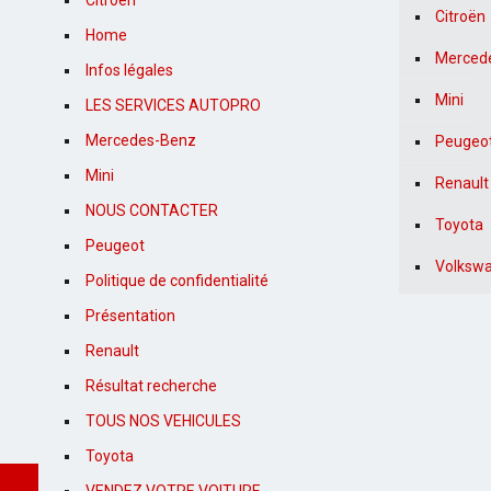
Citroën
Citroën
Home
Merced
Infos légales
Mini
LES SERVICES AUTOPRO
Mercedes-Benz
Peugeo
Mini
Renault
NOUS CONTACTER
Toyota
Peugeot
Volksw
Politique de confidentialité
Présentation
Renault
Résultat recherche
TOUS NOS VEHICULES
Toyota