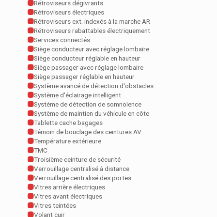
Rétroviseurs dégivrants
Rétroviseurs électriques
Rétroviseurs ext. indexés à la marche AR
Rétroviseurs rabattables électriquement
Services connectés
Siège conducteur avec réglage lombaire
Siège conducteur réglable en hauteur
Siège passager avec réglage lombaire
Siège passager réglable en hauteur
Système avancé de détection d'obstacles
Système d'éclairage intelligent
Système de détection de somnolence
Système de maintien du véhicule en côte
Tablette cache bagages
Témoin de bouclage des ceintures AV
Température extérieure
TMC
Troisième ceinture de sécurité
Verrouillage centralisé à distance
Verrouillage centralisé des portes
Vitres arrière électriques
Vitres avant électriques
Vitres teintées
Volant cuir