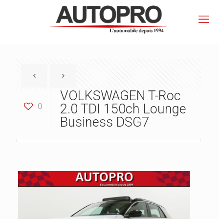
VOLKSWAGEN T-Roc
0
2.0 TDI 150ch Lounge
Business DSG7