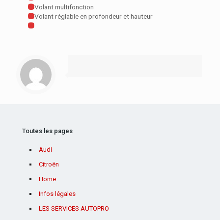
Volant multifonction
Volant réglable en profondeur et hauteur
Toutes les pages
Audi
Citroën
Home
Infos légales
LES SERVICES AUTOPRO