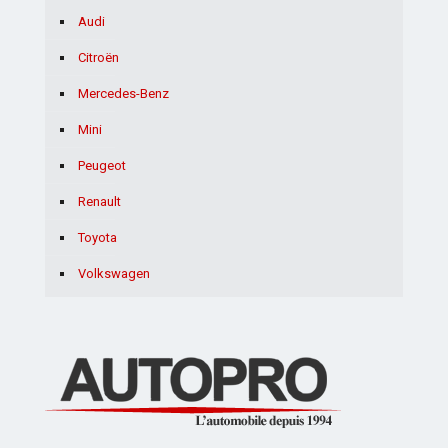
Audi
Citroën
Mercedes-Benz
Mini
Peugeot
Renault
Toyota
Volkswagen