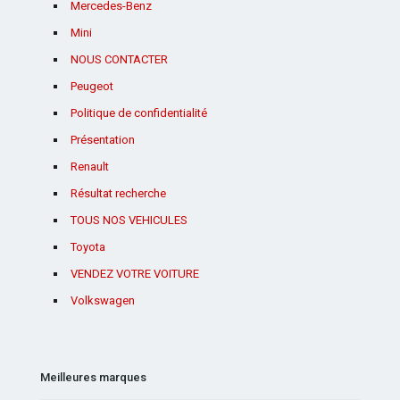
Mercedes-Benz
Mini
NOUS CONTACTER
Peugeot
Politique de confidentialité
Présentation
Renault
Résultat recherche
TOUS NOS VEHICULES
Toyota
VENDEZ VOTRE VOITURE
Volkswagen
Meilleures marques