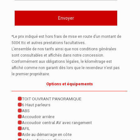
*Le prix indiqué est hors frais de mise en route d’un montant de
500€ ttc et autres prestations facultatives.
L’ensemble de nos tarifs ainsi que nos conditions générales
sont consultables et affichés dans notre concession.
Conformément aux obligations légales, le kilométrage est
affiché comme non garanti dès lors que le revendeur n’est pas
le premier propriétaire.
Options et équipements
TOIT OUVRANT PANORAMIQUE
6 Haut parleurs
ABS
Accoudoir arrière
Accoudoir central AV avec rangement
AFIL
Aide au démarrage en côte