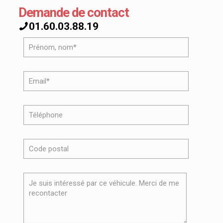
Demande de contact
01.60.03.88.19