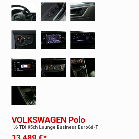
VOLKSWAGEN Polo
1.6 TDI 95ch Lounge Business Euro6d-T
13 489 €*