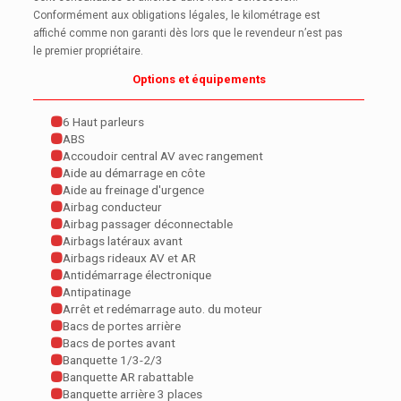
Conformément aux obligations légales, le kilométrage est
affiché comme non garanti dès lors que le revendeur n’est pas
le premier propriétaire.
Options et équipements
6 Haut parleurs
ABS
Accoudoir central AV avec rangement
Aide au démarrage en côte
Aide au freinage d'urgence
Airbag conducteur
Airbag passager déconnectable
Airbags latéraux avant
Airbags rideaux AV et AR
Antidémarrage électronique
Antipatinage
Arrêt et redémarrage auto. du moteur
Bacs de portes arrière
Bacs de portes avant
Banquette 1/3-2/3
Banquette AR rabattable
Banquette arrière 3 places