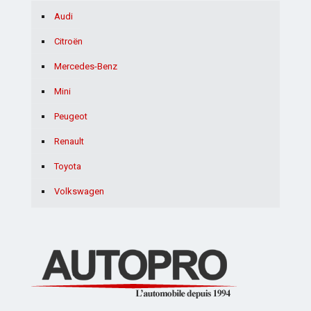
Audi
Citroën
Mercedes-Benz
Mini
Peugeot
Renault
Toyota
Volkswagen