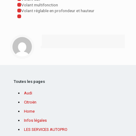
Volant multifonction
Volant réglable en profondeur et hauteur
Toutes les pages
Audi
Citroën
Home
Infos légales
LES SERVICES AUTOPRO