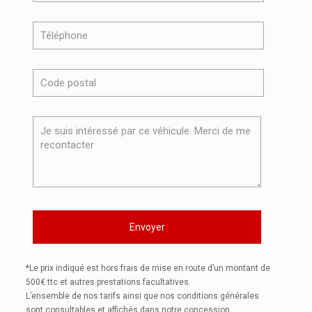
*Le prix indiqué est hors frais de mise en route d’un montant de
500€ ttc et autres prestations facultatives.
L’ensemble de nos tarifs ainsi que nos conditions générales
sont consultables et affichés dans notre concession.