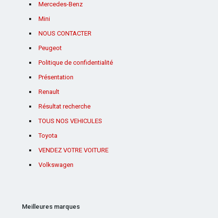
Mercedes-Benz
Mini
NOUS CONTACTER
Peugeot
Politique de confidentialité
Présentation
Renault
Résultat recherche
TOUS NOS VEHICULES
Toyota
VENDEZ VOTRE VOITURE
Volkswagen
Meilleures marques