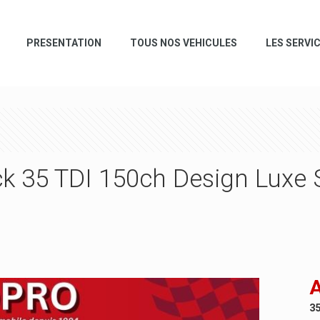
PRESENTATION
TOUS NOS VEHICULES
LES SERVI
k 35 TDI 150ch Design Luxe S
A
35