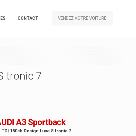
CES
CONTACT
VENDEZ VOTRE VOITURE
 tronic 7
UDI A3 Sportback
 TDI 150ch Design Luxe S tronic 7