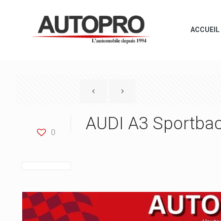
ACCUEIL
AUDI A3 Sportbac
0