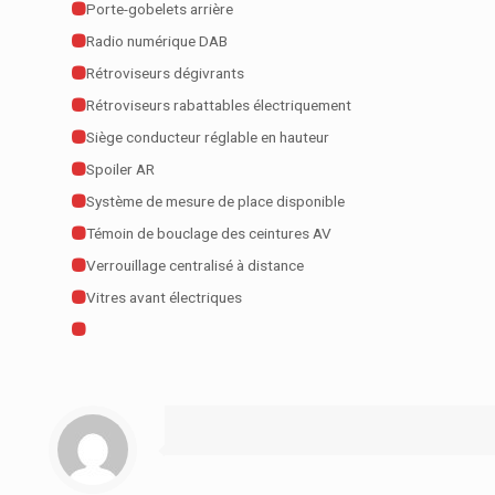
Porte-gobelets arrière
Radio numérique DAB
Rétroviseurs dégivrants
Rétroviseurs rabattables électriquement
Siège conducteur réglable en hauteur
Spoiler AR
Système de mesure de place disponible
Témoin de bouclage des ceintures AV
Verrouillage centralisé à distance
Vitres avant électriques