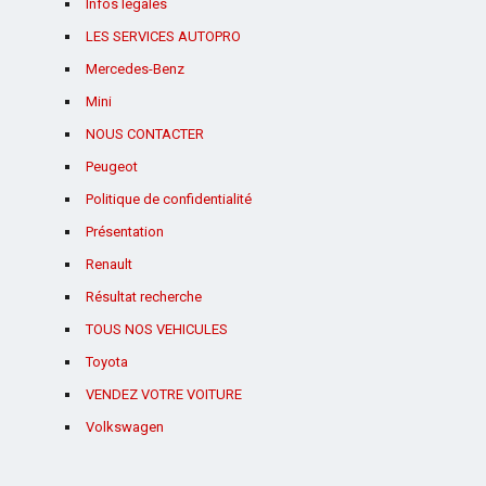
Infos légales
LES SERVICES AUTOPRO
Mercedes-Benz
Mini
NOUS CONTACTER
Peugeot
Politique de confidentialité
Présentation
Renault
Résultat recherche
TOUS NOS VEHICULES
Toyota
VENDEZ VOTRE VOITURE
Volkswagen