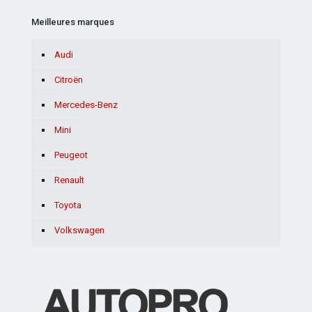
Meilleures marques
Audi
Citroën
Mercedes-Benz
Mini
Peugeot
Renault
Toyota
Volkswagen