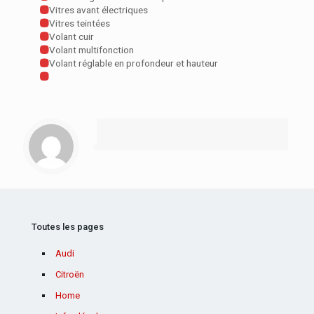
Vitres avant électriques
Vitres teintées
Volant cuir
Volant multifonction
Volant réglable en profondeur et hauteur
Toutes les pages
Audi
Citroën
Home