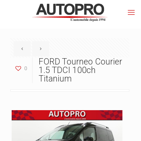
FORD Tourneo Courier
0
1.5 TDCI 100ch
Titanium