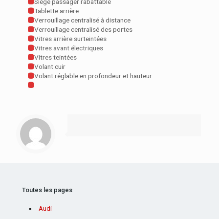
Siège passager rabattable
Tablette arrière
Verrouillage centralisé à distance
Verrouillage centralisé des portes
Vitres arrière surteintées
Vitres avant électriques
Vitres teintées
Volant cuir
Volant réglable en profondeur et hauteur
Toutes les pages
Audi