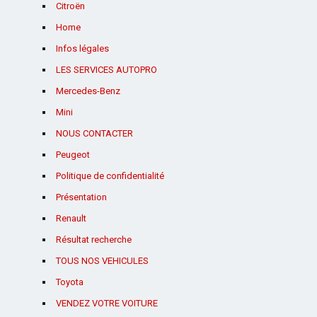
Citroën
Home
Infos légales
LES SERVICES AUTOPRO
Mercedes-Benz
Mini
NOUS CONTACTER
Peugeot
Politique de confidentialité
Présentation
Renault
Résultat recherche
TOUS NOS VEHICULES
Toyota
VENDEZ VOTRE VOITURE