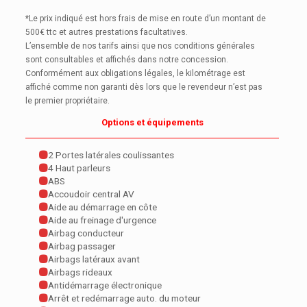
*Le prix indiqué est hors frais de mise en route d’un montant de
500€ ttc et autres prestations facultatives.
L’ensemble de nos tarifs ainsi que nos conditions générales
sont consultables et affichés dans notre concession.
Conformément aux obligations légales, le kilométrage est
affiché comme non garanti dès lors que le revendeur n’est pas
le premier propriétaire.
Options et équipements
2 Portes latérales coulissantes
4 Haut parleurs
ABS
Accoudoir central AV
Aide au démarrage en côte
Aide au freinage d'urgence
Airbag conducteur
Airbag passager
Airbags latéraux avant
Airbags rideaux
Antidémarrage électronique
Arrêt et redémarrage auto. du moteur