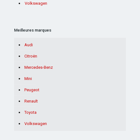
Volkswagen
Meilleures marques
Audi
Citroën
Mercedes-Benz
Mini
Peugeot
Renault
Toyota
Volkswagen