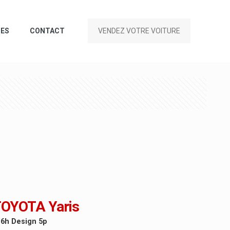
CES
CONTACT
VENDEZ VOTRE VOITURE
OYOTA Yaris
16h Design 5p