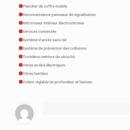
Plancher de coffre mobile
Reconnaissance panneaux de signalisation
Rétroviseur intérieur électrochrome
Services connectés
Système d'accès sans clé
Système de prévention des collisions
Troisième ceinture de sécurité
Vitres arrière électriques
Vitres teintées
Volant réglable en profondeur et hauteur