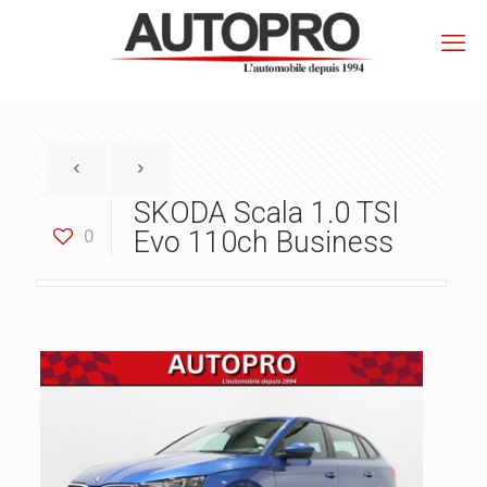
SKODA Scala 1.0 TSI
0
Evo 110ch Business