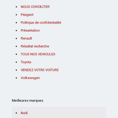
NOUS CONTACTER
Peugeot
Politique de confidentialité
Présentation
Renault
Résultat recherche
TOUS NOS VEHICULES
Toyota
VENDEZ VOTRE VOITURE
Volkswagen
Meilleures marques
Audi