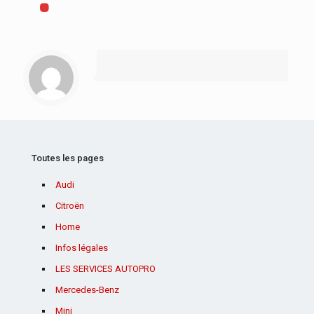
Toutes les pages
Audi
Citroën
Home
Infos légales
LES SERVICES AUTOPRO
Mercedes-Benz
Mini