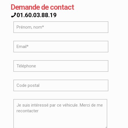
Demande de contact
01.60.03.88.19