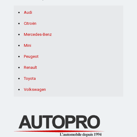
Audi
Citroën
Mercedes-Benz
Mini
Peugeot
Renault
Toyota
Volkswagen