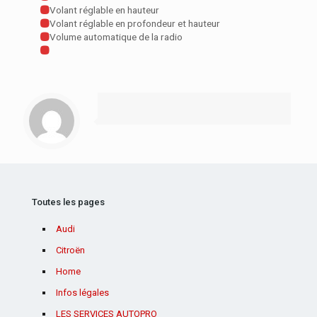
Volant réglable en hauteur
Volant réglable en profondeur et hauteur
Volume automatique de la radio
Toutes les pages
Audi
Citroën
Home
Infos légales
LES SERVICES AUTOPRO