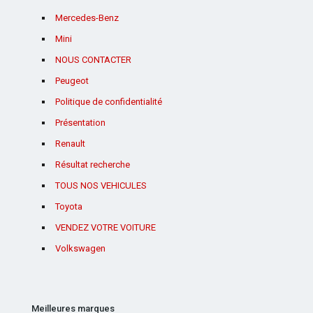
Mercedes-Benz
Mini
NOUS CONTACTER
Peugeot
Politique de confidentialité
Présentation
Renault
Résultat recherche
TOUS NOS VEHICULES
Toyota
VENDEZ VOTRE VOITURE
Volkswagen
Meilleures marques