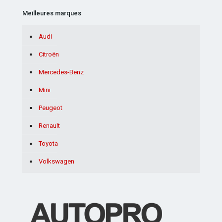
Meilleures marques
Audi
Citroën
Mercedes-Benz
Mini
Peugeot
Renault
Toyota
Volkswagen