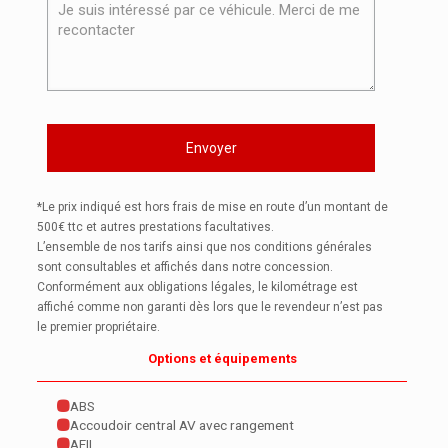
*Le prix indiqué est hors frais de mise en route d’un montant de
500€ ttc et autres prestations facultatives.
L’ensemble de nos tarifs ainsi que nos conditions générales
sont consultables et affichés dans notre concession.
Conformément aux obligations légales, le kilométrage est
affiché comme non garanti dès lors que le revendeur n’est pas
le premier propriétaire.
Options et équipements
ABS
Accoudoir central AV avec rangement
AFIL