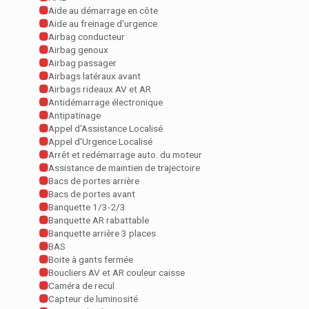
Aide au démarrage en côte
Aide au freinage d'urgence
Airbag conducteur
Airbag genoux
Airbag passager
Airbags latéraux avant
Airbags rideaux AV et AR
Antidémarrage électronique
Antipatinage
Appel d'Assistance Localisé
Appel d'Urgence Localisé
Arrêt et redémarrage auto. du moteur
Assistance de maintien de trajectoire
Bacs de portes arrière
Bacs de portes avant
Banquette 1/3-2/3
Banquette AR rabattable
Banquette arrière 3 places
BAS
Boite à gants fermée
Boucliers AV et AR couleur caisse
Caméra de recul
Capteur de luminosité