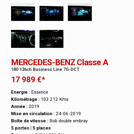
MERCEDES-BENZ Classe A
180 136ch Business Line 7G-DCT
17 989 €*
Energie :
Essence
Kilométrage :
103 212 Kms
Année :
2019
Mise en circulation :
24-06-2019
Boîte de vitesse :
Rob double embray
5 portes | 5 places