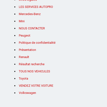
LES SERVICES AUTOPRO
Mercedes-Benz
Mini
NOUS CONTACTER
Peugeot
Politique de confidentialité
Présentation
Renault
Résultat recherche
TOUS NOS VEHICULES
Toyota
VENDEZ VOTRE VOITURE
Volkswagen