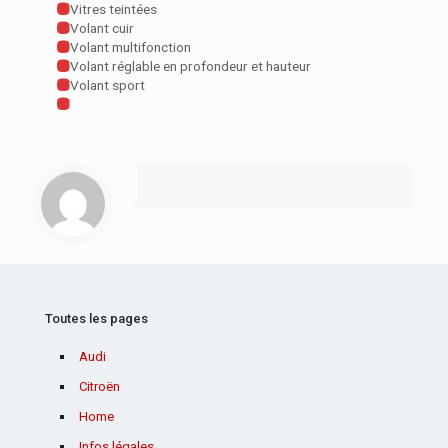
Vitres teintées
Volant cuir
Volant multifonction
Volant réglable en profondeur et hauteur
Volant sport
Toutes les pages
Audi
Citroën
Home
Infos légales