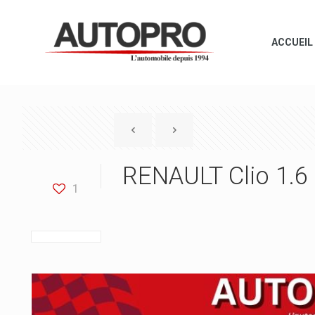
ACCUEIL
RENAULT Clio 1.6
1