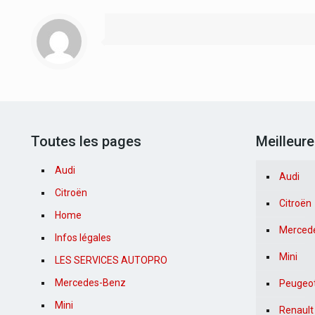
Toutes les pages
Meilleur
Audi
Audi
Citroën
Citroën
Home
Merced
Infos légales
Mini
LES SERVICES AUTOPRO
Mercedes-Benz
Peugeo
Mini
Renault