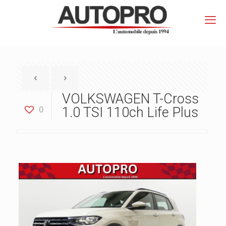
VOLKSWAGEN T-Cross
0
1.0 TSI 110ch Life Plus