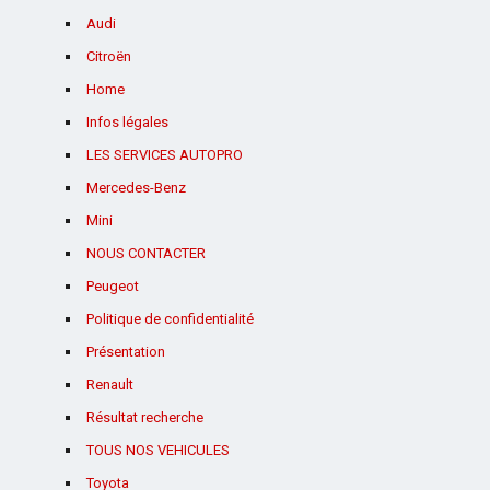
Audi
Citroën
Home
Infos légales
LES SERVICES AUTOPRO
Mercedes-Benz
Mini
NOUS CONTACTER
Peugeot
Politique de confidentialité
Présentation
Renault
Résultat recherche
TOUS NOS VEHICULES
Toyota