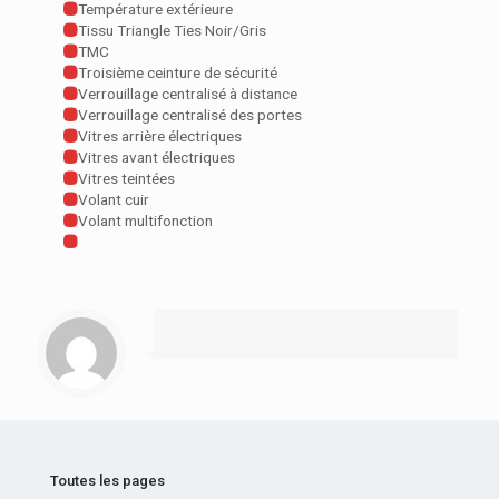
Température extérieure
Tissu Triangle Ties Noir/Gris
TMC
Troisième ceinture de sécurité
Verrouillage centralisé à distance
Verrouillage centralisé des portes
Vitres arrière électriques
Vitres avant électriques
Vitres teintées
Volant cuir
Volant multifonction
Toutes les pages