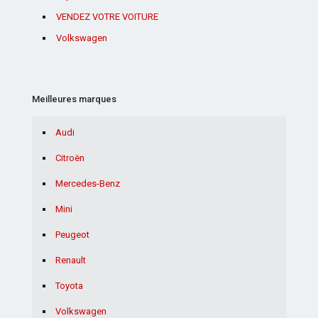
VENDEZ VOTRE VOITURE
Volkswagen
Meilleures marques
Audi
Citroën
Mercedes-Benz
Mini
Peugeot
Renault
Toyota
Volkswagen