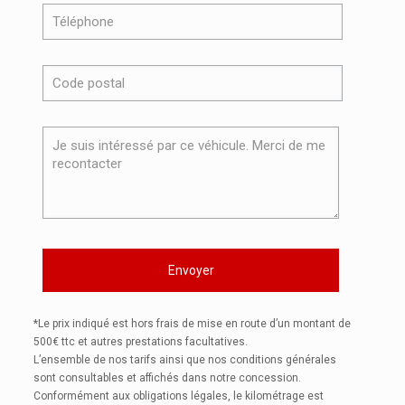
*Le prix indiqué est hors frais de mise en route d’un montant de
500€ ttc et autres prestations facultatives.
L’ensemble de nos tarifs ainsi que nos conditions générales
sont consultables et affichés dans notre concession.
Conformément aux obligations légales, le kilométrage est