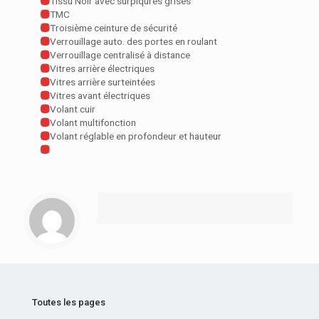
Tissu Noir avec surpiqûres grises
TMC
Troisième ceinture de sécurité
Verrouillage auto. des portes en roulant
Verrouillage centralisé à distance
Vitres arrière électriques
Vitres arrière surteintées
Vitres avant électriques
Volant cuir
Volant multifonction
Volant réglable en profondeur et hauteur
Toutes les pages