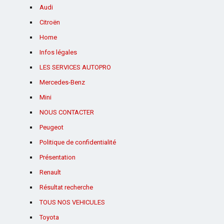
Audi
Citroën
Home
Infos légales
LES SERVICES AUTOPRO
Mercedes-Benz
Mini
NOUS CONTACTER
Peugeot
Politique de confidentialité
Présentation
Renault
Résultat recherche
TOUS NOS VEHICULES
Toyota