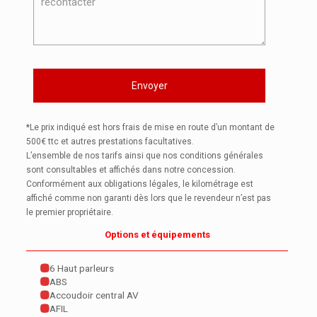
*Le prix indiqué est hors frais de mise en route d’un montant de
500€ ttc et autres prestations facultatives.
L’ensemble de nos tarifs ainsi que nos conditions générales
sont consultables et affichés dans notre concession.
Conformément aux obligations légales, le kilométrage est
affiché comme non garanti dès lors que le revendeur n’est pas
le premier propriétaire.
Options et équipements
6 Haut parleurs
ABS
Accoudoir central AV
AFIL