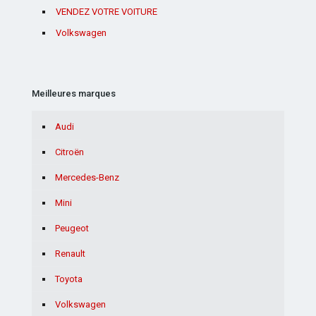
VENDEZ VOTRE VOITURE
Volkswagen
Meilleures marques
Audi
Citroën
Mercedes-Benz
Mini
Peugeot
Renault
Toyota
Volkswagen