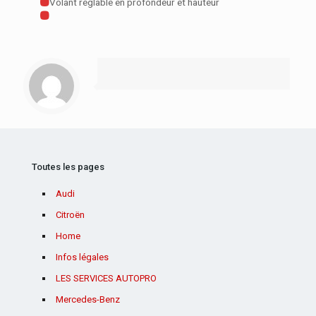
Volant réglable en profondeur et hauteur
Toutes les pages
Audi
Citroën
Home
Infos légales
LES SERVICES AUTOPRO
Mercedes-Benz