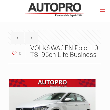
VOLKSWAGEN Polo 1.0
0
TSI 95ch Life Business