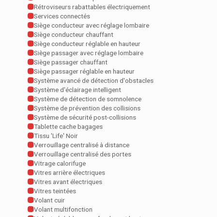
Rétroviseurs rabattables électriquement
Services connectés
Siège conducteur avec réglage lombaire
Siège conducteur chauffant
Siège conducteur réglable en hauteur
Siège passager avec réglage lombaire
Siège passager chauffant
Siège passager réglable en hauteur
Système avancé de détection d'obstacles
Système d'éclairage intelligent
Système de détection de somnolence
Système de prévention des collisions
Système de sécurité post-collisions
Tablette cache bagages
Tissu 'Life' Noir
Verrouillage centralisé à distance
Verrouillage centralisé des portes
Vitrage calorifuge
Vitres arrière électriques
Vitres avant électriques
Vitres teintées
Volant cuir
Volant multifonction