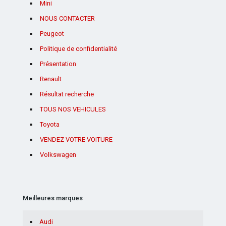
Mini
NOUS CONTACTER
Peugeot
Politique de confidentialité
Présentation
Renault
Résultat recherche
TOUS NOS VEHICULES
Toyota
VENDEZ VOTRE VOITURE
Volkswagen
Meilleures marques
Audi