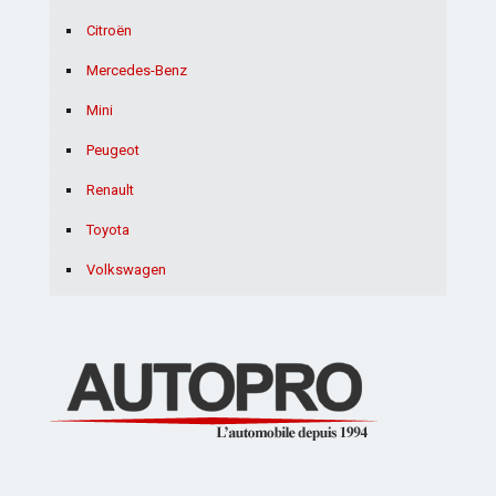
Citroën
Mercedes-Benz
Mini
Peugeot
Renault
Toyota
Volkswagen