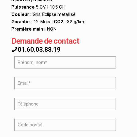
Puissance
5 CV | 105 CH
Couleur :
Gris Eclipse métallisé
Garantie :
12 Mois |
CO2 :
32 g/km
Première main :
NON
Demande de contact
01.60.03.88.19