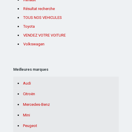
Résultat recherche
TOUS NOS VEHICULES
Toyota
VENDEZ VOTRE VOITURE
Volkswagen
Meilleures marques
Audi
Citroën
Mercedes-Benz
Mini
Peugeot