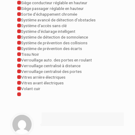
Siège conducteur réglable en hauteur
Siège passager réglable en hauteur
Sortie d'échappement chromée
Système avancé de détection d'obstacles
Système d'accès sans clé
Système d'éclairage intelligent
Système de détection de somnolence
Système de prévention des collisions
Système de prévention des écarts
Tissu Noir
Verrouillage auto. des portes en roulant
Verrouillage centralisé à distance
Verrouillage centralisé des portes
Vitres arrière électriques
Vitres avant électriques
Volant cuir