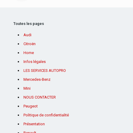
Toutes les pages
Audi
Citroën
Home
Infos légales
LES SERVICES AUTOPRO
Mercedes-Benz
Mini
NOUS CONTACTER
Peugeot
Politique de confidentialité
Présentation
Renault