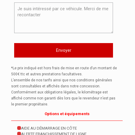
*Le prix indiqué est hors frais de mise en route d’un montant de
500€ ttc et autres prestations facultatives.
L’ensemble de nos tarifs ainsi que nos conditions générales
sont consultables et affichés dans notre concession.
Conformément aux obligations légales, le kilométrage est
affiché comme non garanti dès lors que le revendeur n’est pas
le premier propriétaire.
Options et équipements
AIDE AU DÉMARRAGE EN CÔTE
ALERTE FRANCHISSEMENT DE LIGNE