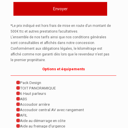
*Le prix indiqué est hors frais de mise en route d’un montant de
500€ ttc et autres prestations facultatives.
L’ensemble de nos tarifs ainsi que nos conditions générales
sont consultables et affichés dans notre concession.
Conformément aux obligations légales, le kilométrage est
affiché comme non garanti dès lors que le revendeur n’est pas
le premier propriétaire.
Options et équipements
Pack Design
TOIT PANORAMIQUE
6 Haut parleurs
ABS
Accoudoir arrière
Accoudoir central AV avec rangement
AFIL
Aide au démarrage en côte
Aide au freinage d'urgence