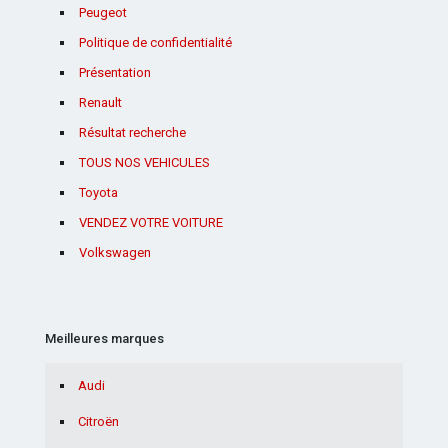
Peugeot
Politique de confidentialité
Présentation
Renault
Résultat recherche
TOUS NOS VEHICULES
Toyota
VENDEZ VOTRE VOITURE
Volkswagen
Meilleures marques
Audi
Citroën