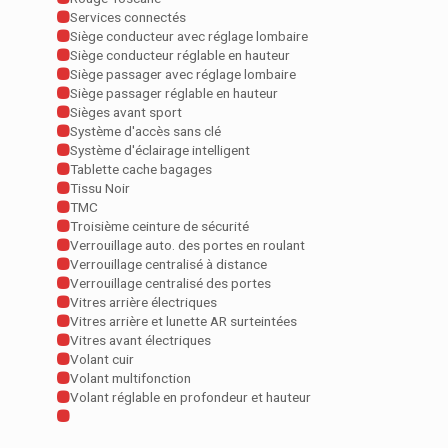
Services connectés
Siège conducteur avec réglage lombaire
Siège conducteur réglable en hauteur
Siège passager avec réglage lombaire
Siège passager réglable en hauteur
Sièges avant sport
Système d'accès sans clé
Système d'éclairage intelligent
Tablette cache bagages
Tissu Noir
TMC
Troisième ceinture de sécurité
Verrouillage auto. des portes en roulant
Verrouillage centralisé à distance
Verrouillage centralisé des portes
Vitres arrière électriques
Vitres arrière et lunette AR surteintées
Vitres avant électriques
Volant cuir
Volant multifonction
Volant réglable en profondeur et hauteur