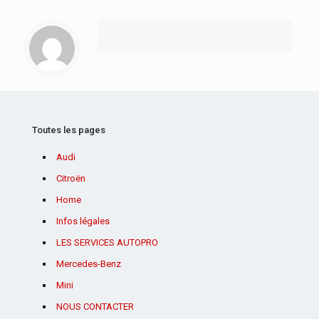
Toutes les pages
Audi
Citroën
Home
Infos légales
LES SERVICES AUTOPRO
Mercedes-Benz
Mini
NOUS CONTACTER