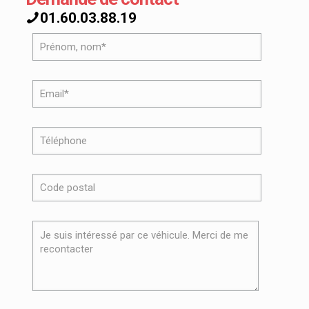
01.60.03.88.19