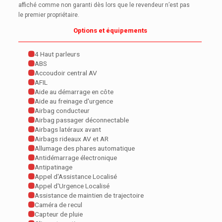
affiché comme non garanti dès lors que le revendeur n’est pas
le premier propriétaire.
Options et équipements
4 Haut parleurs
ABS
Accoudoir central AV
AFIL
Aide au démarrage en côte
Aide au freinage d'urgence
Airbag conducteur
Airbag passager déconnectable
Airbags latéraux avant
Airbags rideaux AV et AR
Allumage des phares automatique
Antidémarrage électronique
Antipatinage
Appel d'Assistance Localisé
Appel d'Urgence Localisé
Assistance de maintien de trajectoire
Caméra de recul
Capteur de pluie