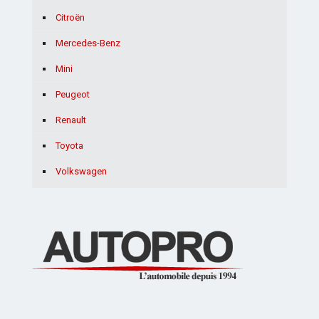
Citroën
Mercedes-Benz
Mini
Peugeot
Renault
Toyota
Volkswagen