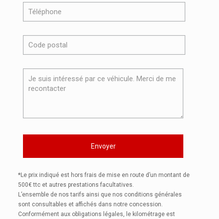
*Le prix indiqué est hors frais de mise en route d’un montant de
500€ ttc et autres prestations facultatives.
L’ensemble de nos tarifs ainsi que nos conditions générales
sont consultables et affichés dans notre concession.
Conformément aux obligations légales, le kilométrage est