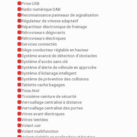
Prise USB
Radio numérique DAB
Reconnaissance panneaux de signalisation
Régulateur de vitesse adaptatif
Répartiteur électronique de freinage
Rétroviseurs dégivrants
Rétroviseurs électriques
Services connectés
Siège conducteur réglable en hauteur
Système avancé de détection d'obstacles
Système d'accès sans clé
Système d'alerte de véhicule en approche
Système d'éclairage intelligent
Système de prévention des collisions
Tablette cache bagages
Tissu Noir
Troisième ceinture de sécurité
Verrouillage centralisé à distance
Verrouillage centralisé des portes
Vitres avant électriques
Vitres teintées
Volant cuir
Volant multifonction