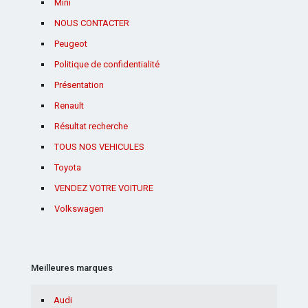
Mini
NOUS CONTACTER
Peugeot
Politique de confidentialité
Présentation
Renault
Résultat recherche
TOUS NOS VEHICULES
Toyota
VENDEZ VOTRE VOITURE
Volkswagen
Meilleures marques
Audi