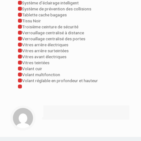
Système d'éclairage intelligent
Système de prévention des collisions
Tablette cache bagages
Tissu Noir
Troisième ceinture de sécurité
Verrouillage centralisé à distance
Verrouillage centralisé des portes
Vitres arrière électriques
Vitres arrière surteintées
Vitres avant électriques
Vitres teintées
Volant cuir
Volant multifonction
Volant réglable en profondeur et hauteur