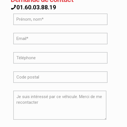
01.60.03.88.19