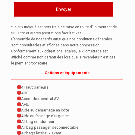
*Le prix indiqué est hors frais de mise en route d’un montant de
500€ ttc et autres prestations facultatives.
L’ensemble de nos tarifs ainsi que nos conditions générales
sont consultables et affichés dans notre concession.
Conformément aux obligations légales, le kilométrage est
affiché comme non garanti dès lors que le revendeur n’est pas
le premier propriétaire.
Options et équipements
4 Haut parleurs
ABS
Accoudoir central AV
AFIL
Aide au démarrage en côte
Aide au freinage d'urgence
Airbag conducteur
Airbag passager déconnectable
Airbags latéraux avant