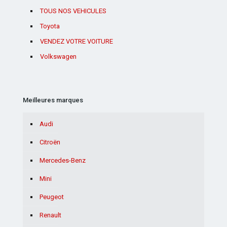
TOUS NOS VEHICULES
Toyota
VENDEZ VOTRE VOITURE
Volkswagen
Meilleures marques
Audi
Citroën
Mercedes-Benz
Mini
Peugeot
Renault