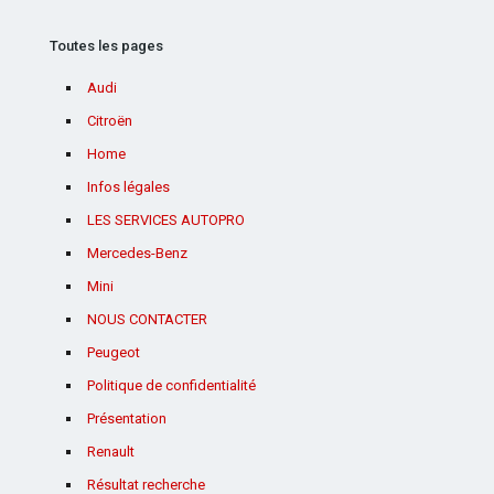
Toutes les pages
Audi
Citroën
Home
Infos légales
LES SERVICES AUTOPRO
Mercedes-Benz
Mini
NOUS CONTACTER
Peugeot
Politique de confidentialité
Présentation
Renault
Résultat recherche