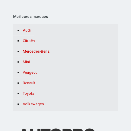
Meilleures marques
Audi
Citroën
Mercedes-Benz
Mini
Peugeot
Renault
Toyota
Volkswagen