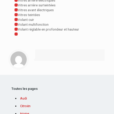
Vitres arrière électriques
Vitres arrière surteintées
Vitres avant électriques
Vitres teintées
Volant cuir
Volant multifonction
Volant réglable en profondeur et hauteur
Toutes les pages
Audi
Citroën
Home