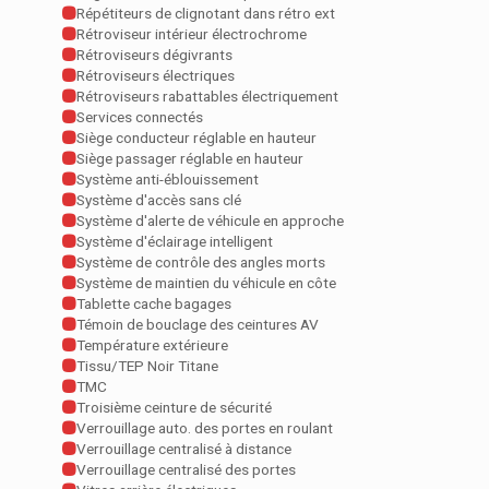
Répétiteurs de clignotant dans rétro ext
Rétroviseur intérieur électrochrome
Rétroviseurs dégivrants
Rétroviseurs électriques
Rétroviseurs rabattables électriquement
Services connectés
Siège conducteur réglable en hauteur
Siège passager réglable en hauteur
Système anti-éblouissement
Système d'accès sans clé
Système d'alerte de véhicule en approche
Système d'éclairage intelligent
Système de contrôle des angles morts
Système de maintien du véhicule en côte
Tablette cache bagages
Témoin de bouclage des ceintures AV
Température extérieure
Tissu/TEP Noir Titane
TMC
Troisième ceinture de sécurité
Verrouillage auto. des portes en roulant
Verrouillage centralisé à distance
Verrouillage centralisé des portes