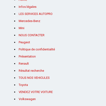
Infos légales
LES SERVICES AUTOPRO
Mercedes-Benz
Mini
NOUS CONTACTER
Peugeot
Politique de confidentialité
Présentation
Renault
Résultat recherche
TOUS NOS VEHICULES
Toyota
VENDEZ VOTRE VOITURE
Volkswagen