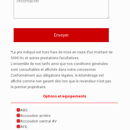
*Le prix indiqué est hors frais de mise en route d’un montant de
500€ ttc et autres prestations facultatives.
L’ensemble de nos tarifs ainsi que nos conditions générales
sont consultables et affichés dans notre concession.
Conformément aux obligations légales, le kilométrage est
affiché comme non garanti dès lors que le revendeur n’est pas
le premier propriétaire.
Options et équipements
ABS
Accoudoir arrière
Accoudoir central AV
AFIL