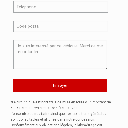
*Le prix indiqué est hors frais de mise en route d’un montant de
500€ ttc et autres prestations facultatives.
L’ensemble de nos tarifs ainsi que nos conditions générales
sont consultables et affichés dans notre concession.
Conformément aux obligations légales, le kilométrage est