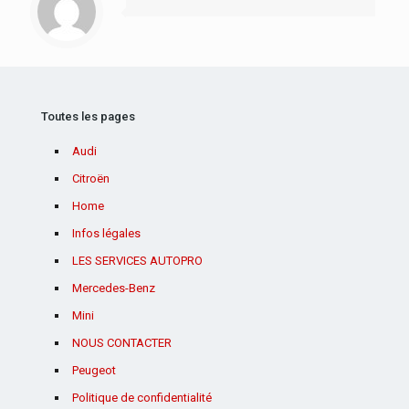
Toutes les pages
Audi
Citroën
Home
Infos légales
LES SERVICES AUTOPRO
Mercedes-Benz
Mini
NOUS CONTACTER
Peugeot
Politique de confidentialité