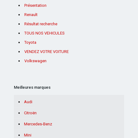
Présentation
Renault
Résultat recherche
TOUS NOS VEHICULES
Toyota
VENDEZ VOTRE VOITURE
Volkswagen
Meilleures marques
Audi
Citroën
Mercedes-Benz
Mini