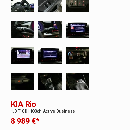
KIA Rio
1.0 T-GDI 100ch Active Business
8 989 €*