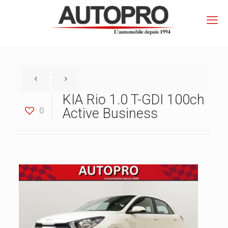
KIA Rio 1.0 T-GDI 100ch
0
Active Business