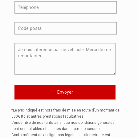
*Le prix indiqué est hors frais de mise en route d’un montant de
500€ ttc et autres prestations facultatives.
L’ensemble de nos tarifs ainsi que nos conditions générales
sont consultables et affichés dans notre concession.
Conformément aux obligations légales, le kilométrage est