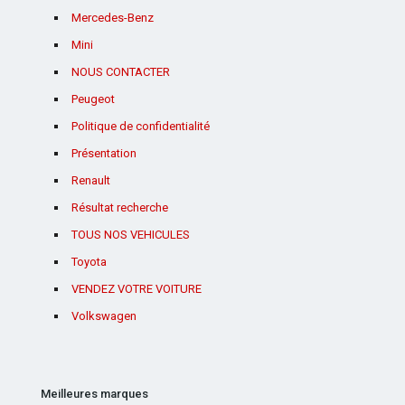
Mercedes-Benz
Mini
NOUS CONTACTER
Peugeot
Politique de confidentialité
Présentation
Renault
Résultat recherche
TOUS NOS VEHICULES
Toyota
VENDEZ VOTRE VOITURE
Volkswagen
Meilleures marques