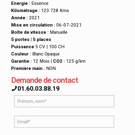
Energie :
Essence
Kilométrage :
123 728 Kms
Année :
2021
Mise en circulation :
06-07-2021
Boîte de vitesse :
Manuelle
5 portes | 5 places
Puissance
5 CV | 100 CH
Couleur :
Blanc Opaque
Garantie :
12 Mois |
CO2 :
125 g/km
Première main :
NON
Demande de contact
01.60.03.88.19