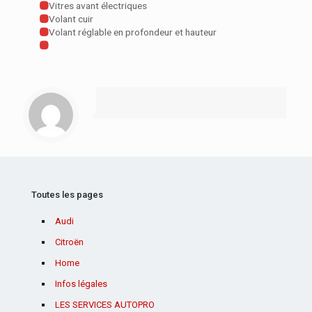
Vitres avant électriques
Volant cuir
Volant réglable en profondeur et hauteur
Toutes les pages
Audi
Citroën
Home
Infos légales
LES SERVICES AUTOPRO