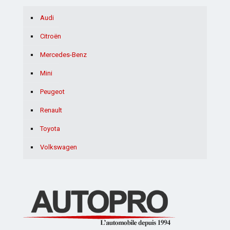
Audi
Citroën
Mercedes-Benz
Mini
Peugeot
Renault
Toyota
Volkswagen