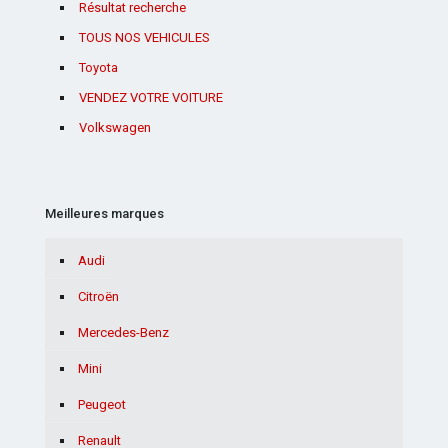
Résultat recherche
TOUS NOS VEHICULES
Toyota
VENDEZ VOTRE VOITURE
Volkswagen
Meilleures marques
Audi
Citroën
Mercedes-Benz
Mini
Peugeot
Renault