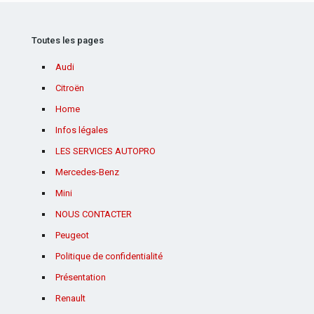
Toutes les pages
Audi
Citroën
Home
Infos légales
LES SERVICES AUTOPRO
Mercedes-Benz
Mini
NOUS CONTACTER
Peugeot
Politique de confidentialité
Présentation
Renault