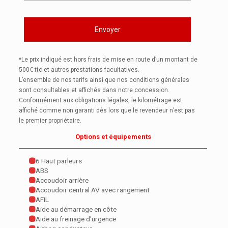
*Le prix indiqué est hors frais de mise en route d’un montant de
500€ ttc et autres prestations facultatives.
L’ensemble de nos tarifs ainsi que nos conditions générales
sont consultables et affichés dans notre concession.
Conformément aux obligations légales, le kilométrage est
affiché comme non garanti dès lors que le revendeur n’est pas
le premier propriétaire.
Options et équipements
6 Haut parleurs
ABS
Accoudoir arrière
Accoudoir central AV avec rangement
AFIL
Aide au démarrage en côte
Aide au freinage d'urgence