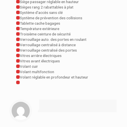
Siège passager réglable en hauteur
Sièges rang 2 rabattables à plat
Système d'accès sans clé
Système de prévention des collisions
Tablette cache bagages
Température extérieure
Troisième ceinture de sécurité
Verrouillage auto. des portes en roulant
Verrouillage centralisé à distance
Verrouillage centralisé des portes
Vitres arrière électriques
Vitres avant électriques
Volant cuir
Volant multifonction
Volant réglable en profondeur et hauteur