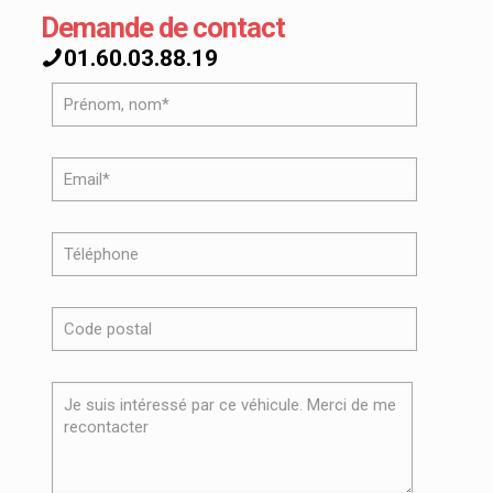
Demande de contact
01.60.03.88.19