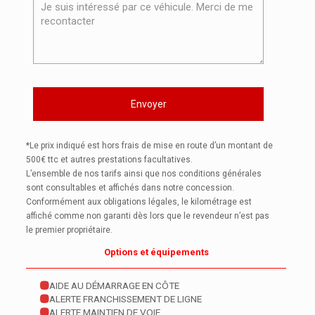
*Le prix indiqué est hors frais de mise en route d’un montant de
500€ ttc et autres prestations facultatives.
L’ensemble de nos tarifs ainsi que nos conditions générales
sont consultables et affichés dans notre concession.
Conformément aux obligations légales, le kilométrage est
affiché comme non garanti dès lors que le revendeur n’est pas
le premier propriétaire.
Options et équipements
AIDE AU DÉMARRAGE EN CÔTE
ALERTE FRANCHISSEMENT DE LIGNE
ALERTE MAINTIEN DE VOIE