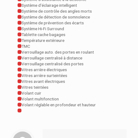
Système d'éclairage intelligent
Système de contrôle des angles morts
Système de détection de somnolence
Système de prévention des écarts
Système Hi-Fi Surround
Tablette cache bagages
Température extérieure
TMC
Verrouillage auto. des portes en roulant
Verrouillage centralisé à distance
Verrouillage centralisé des portes
Vitres arrière électriques
Vitres arrière surteintées
Vitres avant électriques
Vitres teintées
Volant cuir
Volant multifonction
Volant réglable en profondeur et hauteur