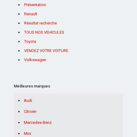
Présentation
Renault
Résultat recherche
TOUS NOS VEHICULES
Toyota
VENDEZ VOTRE VOITURE
Volkswagen
Meilleures marques
Audi
Citroën
Mercedes-Benz
Mini