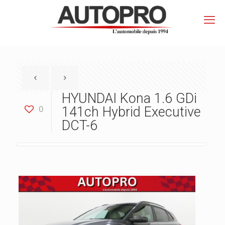
HYUNDAI Kona 1.6 GDi
0
141ch Hybrid Executive
DCT-6