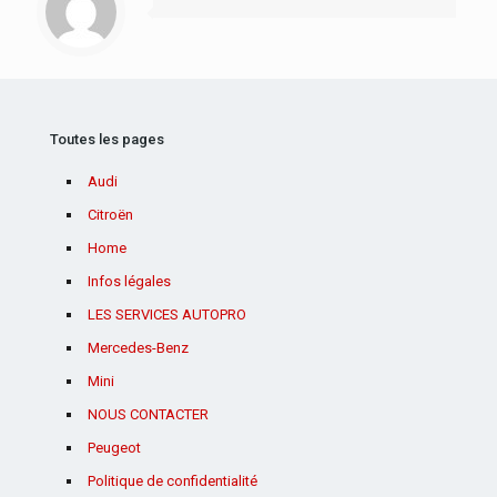
Toutes les pages
Audi
Citroën
Home
Infos légales
LES SERVICES AUTOPRO
Mercedes-Benz
Mini
NOUS CONTACTER
Peugeot
Politique de confidentialité